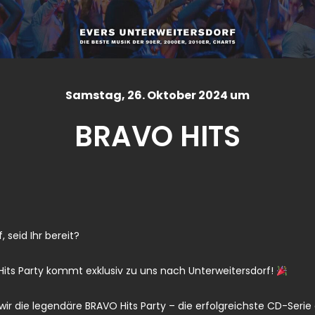
Samstag
, 26. Oktober 2024 um
BRAVO HITS
 seid Ihr bereit?
 Hits Party kommt exklusiv zu uns nach Unterweitersdorf!
wir die legendäre BRAVO Hits Party – die erfolgreichste CD-Serie