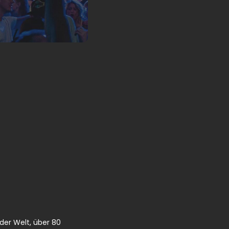
 der Welt, über 80