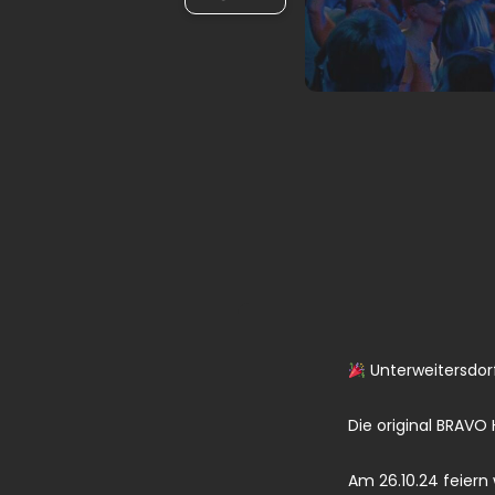
Unterweitersdorf,
Die original BRAVO
Am 26.10.24 feiern 