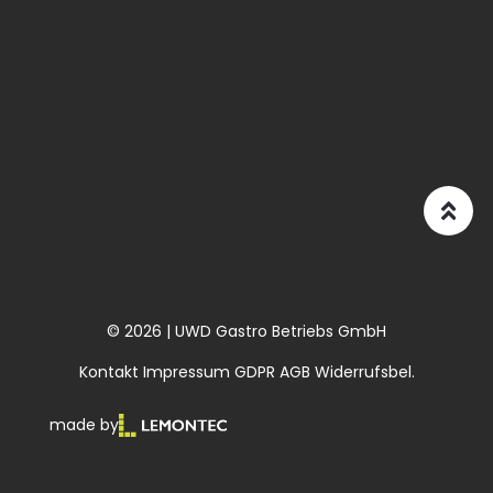
© 2026 | UWD Gastro Betriebs GmbH
Kontakt
Impressum
GDPR
AGB
Widerrufsbel.
made by