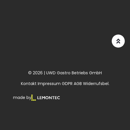
© 2026 | UWD Gastro Betriebs GmbH
Kontakt
Impressum
GDPR
AGB
Widerrufsbel.
made by