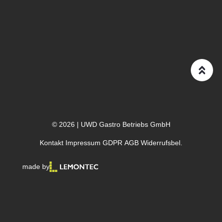
© 2026 | UWD Gastro Betriebs GmbH
Kontakt
Impressum
GDPR
AGB
Widerrufsbel.
made by