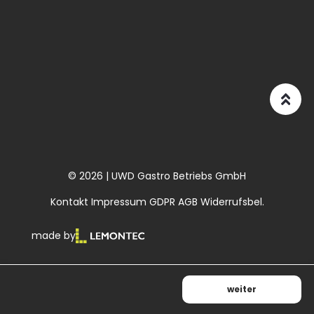
© 2026 | UWD Gastro Betriebs GmbH
Kontakt
Impressum
GDPR
AGB
Widerrufsbel.
made by
weiter