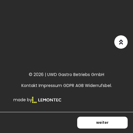
© 2026 | UWD Gastro Betriebs GmbH
Kontakt
Impressum
GDPR
AGB
Widerrufsbel.
made by
weiter