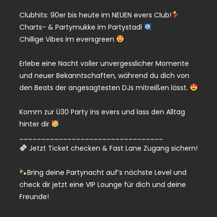
Clubhits: 90er bis heute im NEUEN evers Club!
Charts- & Partymukke im Partystadl
Chillige Vibes im eversgreen
Erlebe eine Nacht voller unvergesslicher Momente
und neuer Bekanntschaften, während du dich von
den Beats der angesagtesten DJs mitreißen lässt.
Komm zur Ü30 Party ins evers und lass den Alltag
hinter dir
_________________________________
Jetzt Ticket checken & Fast Lane Zugang sichern!
Bring deine Partynacht auf’s nächste Level und
check dir jetzt eine VIP Lounge für dich und deine
Freunde!