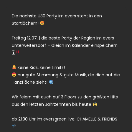
Die nächste Ü30 Party im evers steht in den
Startlöchern!
Freitag 12.07. | die beste Party der Region im evers
Unterweitersdorf – Gleich im Kalender einspeichern
🗓
keine Kids, keine Limits!
nur gute Stimmung & gute Musik, die dich auf die
Tanzfläche zieht!
Wir feiern mit euch auf 3 Floors zu den größten Hits
aus den letzten Jahrzehnten bis heute!
ab 21:30 Uhr im eversgreen live: CHAMELLE & FRIENDS