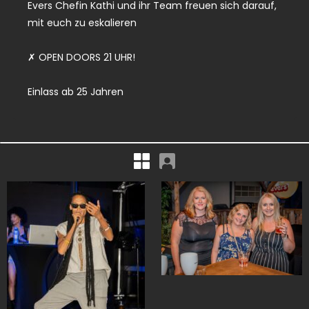
Evers Chefin Kathi und ihr Team freuen sich darauf,
mit euch zu eskalieren
✗ OPEN DOORS 21 UHR!
Einlass ab 25 Jahren