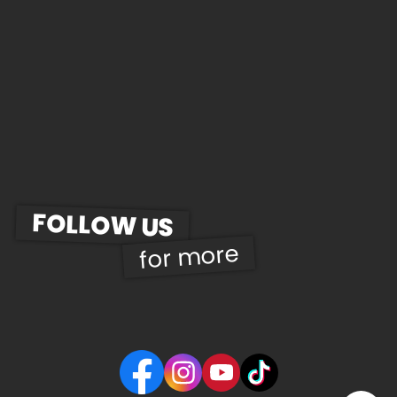
FOLLOW US
for more