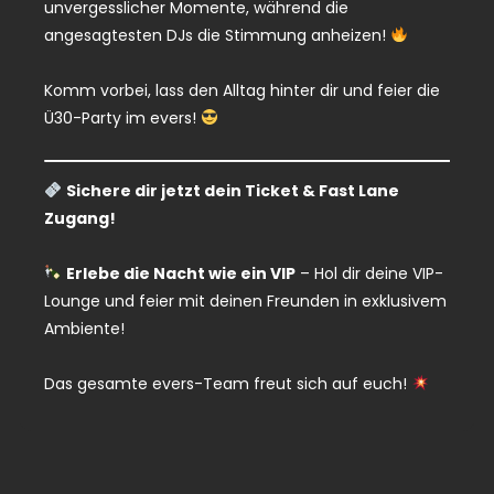
unvergesslicher Momente, während die
angesagtesten DJs die Stimmung anheizen!
Komm vorbei, lass den Alltag hinter dir und feier die
Ü30-Party im evers!
Sichere dir jetzt dein Ticket & Fast Lane
Zugang!
Erlebe die Nacht wie ein VIP
– Hol dir deine VIP-
Lounge und feier mit deinen Freunden in exklusivem
Ambiente!
Das gesamte evers-Team freut sich auf euch!