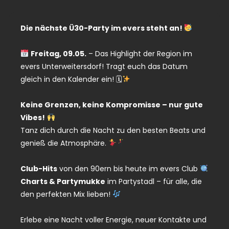
Die nächste Ü30-Party im evers steht an!
Freitag, 09.05.
– Das Highlight der Region im
evers Unterweitersdorf! Tragt euch das Datum
gleich in den Kalender ein! 🗓
Keine Grenzen, keine Kompromisse – nur gute
Vibes!
Tanz dich durch die Nacht zu den besten Beats und
genieß die Atmosphäre.
Club-Hits
von den 90ern bis heute im evers Club
Charts & Partymukke
im Partystadl – für alle, die
den perfekten Mix lieben!
Erlebe eine Nacht voller Energie, neuer Kontakte und