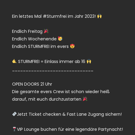
Ein letztes Mal #Sturmfrei im Jahr 2023!
Endlich Freitag
Endlich Wochenende
Endlich STURMFREI im evers
STURMFREI = Einlass immer ab 16
______________________________
OPEN DOORS 21 Uhr
Die gesamte evers Crew ist schon wieder heiß
darauf, mit euch durchzustarten
Jetzt Ticket checken & Fast Lane Zugang sichern!
VIP Lounge buchen für eine legendäre Partynacht!