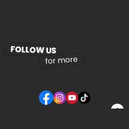
FOLLOW US
for more