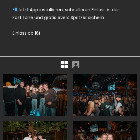
Jetzt App installieren, schnelleren Einlass in der
Fast Lane und gratis evers Spritzer sichern
Einlass ab 16!