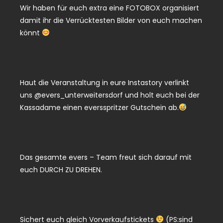
Wir haben für euch extra eine FOTOBOX organisiert
damit ihr die Verrücktesten Bilder von euch machen
könnt
Haut die Veranstaltung in eure Instastory verlinkt
uns @evers_unterweitersdorf und holt euch bei der
Kassadame einen eversspritzer Gutschein ab.
Das gesamte evers – Team freut sich darauf mit
euch DURCH ZU DREHEN.
Sichert euch gleich Vorverkaufstickets
(PS:sind