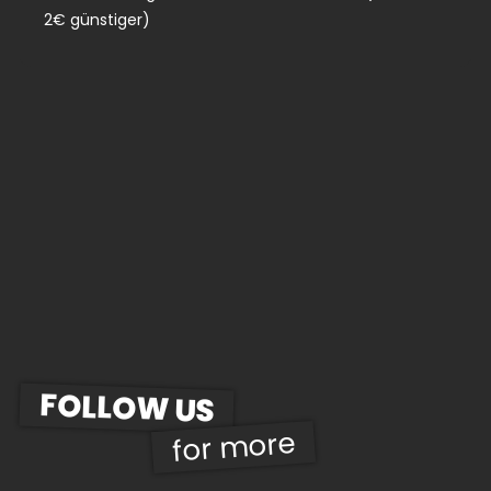
2€ günstiger)
FOLLOW US
for more