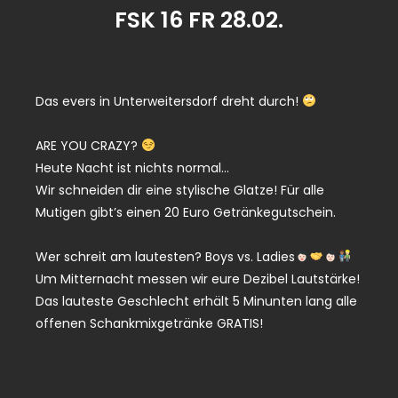
FSK 16 FR 28.02.
Das evers in Unterweitersdorf dreht durch!
ARE YOU CRAZY?
Heute Nacht ist nichts normal…
Wir schneiden dir eine stylische Glatze! Für alle
Mutigen gibt’s einen 20 Euro Getränkegutschein.
Wer schreit am lautesten? Boys vs. Ladies
Um Mitternacht messen wir eure Dezibel Lautstärke!
Das lauteste Geschlecht erhält 5 Minunten lang alle
offenen Schankmixgetränke GRATIS!