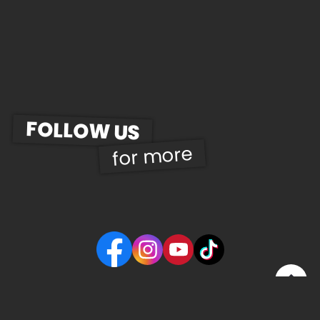
FOLLOW US
for more