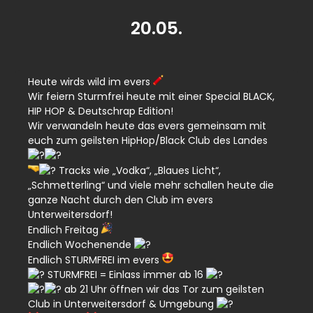
20.05.
Heute wirds wild im evers
Wir feiern Sturmfrei heute mit einer Special BLACK,
HIP HOP & Deutschrap Edition!
Wir verwandeln heute das evers gemeinsam mit
euch zum geilsten HipHop/Black Club des Landes
Tracks wie „Vodka“, „Blaues Licht“,
„Schmetterling“ und viele mehr schallen heute die
ganze Nacht durch den Club im evers
Unterweitersdorf!
Endlich Freitag
Endlich Wochenende
Endlich STURMFREI im evers
STURMFREI = Einlass immer ab 16
ab 21 Uhr öffnen wir das Tor zum geilsten
Club in Unterweitersdorf & Umgebung