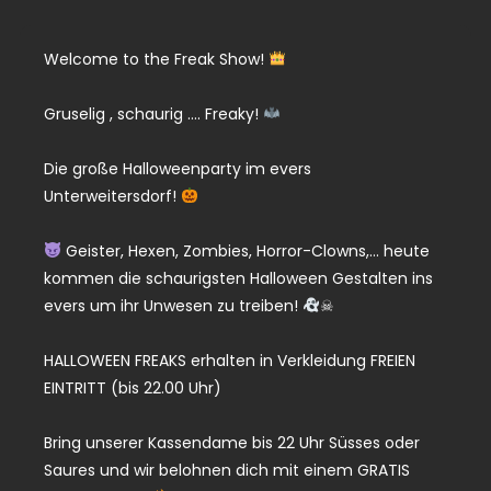
Welcome to the Freak Show!
Gruselig , schaurig …. Freaky!
Die große Halloweenparty im evers
Unterweitersdorf!
Geister, Hexen, Zombies, Horror-Clowns,… heute
kommen die schaurigsten Halloween Gestalten ins
evers um ihr Unwesen zu treiben!
☠
HALLOWEEN FREAKS erhalten in Verkleidung FREIEN
EINTRITT (bis 22.00 Uhr)
Bring unserer Kassendame bis 22 Uhr Süsses oder
Saures und wir belohnen dich mit einem GRATIS