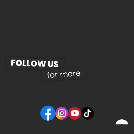
FOLLOW US
for more