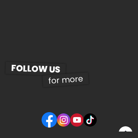
FOLLOW US
for more