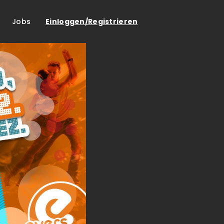
Jobs
Einloggen/Registrieren