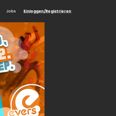
Jobs
Einloggen/Registrieren