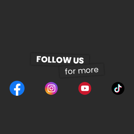
FOLLOW US
for more