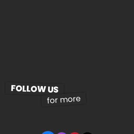
FOLLOW US
for more