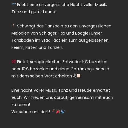
Erlebt eine unvergessliche Nacht voller Musik,
Tanz und guter Laune!
Schwingt das Tanzbein zu den unvergesslichen
Melodien von Schlager, Fox und Boogie! Unser
Tanzboden im Stadl lädt ein zum ausgelassenen
Feiern, Flirten und Tanzen.
Eintrittsmöglichkeiten: Entweder 5€ bezahlen
oder 10€ bezahlen und einen Getränkegutschein
mit dem selben Wert erhalten ✌
Eine Nacht voller Musik, Tanz und Freude erwartet
euch. Wir freuen uns darauf, gemeinsam mit euch
zu feiern!
Wir sehen uns dort!