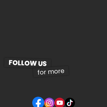
FOLLOW US
for more