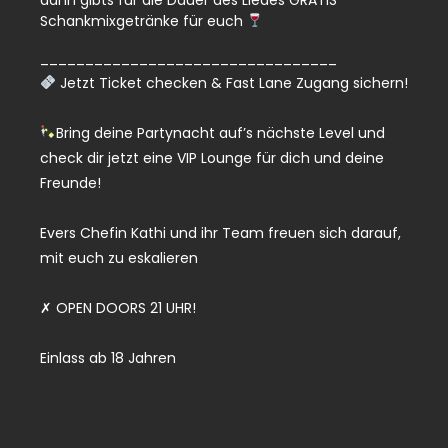
Schankmixgetränke für euch
_________________________________
Jetzt Ticket checken & Fast Lane Zugang sichern!
Bring deine Partynacht auf’s nächste Level und
check dir jetzt eine VIP Lounge für dich und deine
Freunde!
Evers Chefin Kathi und ihr Team freuen sich darauf,
mit euch zu eskalieren
✗ OPEN DOORS 21 UHR!
Einlass ab 18 Jahren