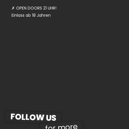
✗ OPEN DOORS 21 UHR!
Einlass ab 18 Jahren
FOLLOW US
for more