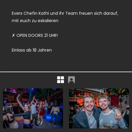
Evers Chefin Kathi und ihr Team freuen sich darauf,
mit euch zu eskalieren
✗ OPEN DOORS 21 UHR!
Einlass ab 18 Jahren