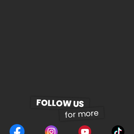
FOLLOW US
for more