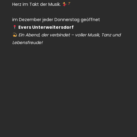
Herz im Takt der Musik.
im Dezember jeder Donnerstag geöffnet
Evers Unterweitersdorf
Ein Abend, der verbindet – voller Musik, Tanz und
Lebensfreude!