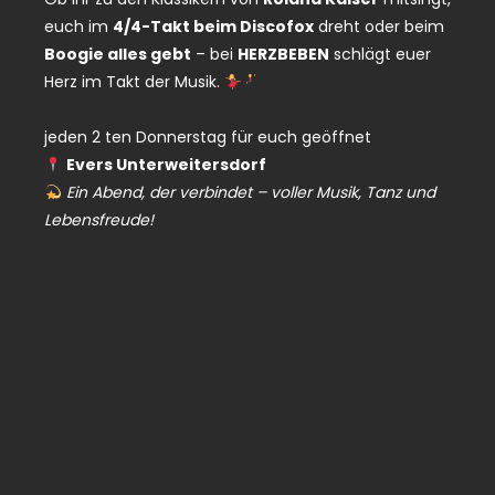
euch im
4/4-Takt beim Discofox
dreht oder beim
Boogie alles gebt
– bei
HERZBEBEN
schlägt euer
Herz im Takt der Musik.
jeden 2 ten Donnerstag für euch geöffnet
Evers Unterweitersdorf
Ein Abend, der verbindet – voller Musik, Tanz und
Lebensfreude!