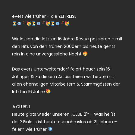
evers wie früher – die ZEITREISE
Wir lassen die letzten 16 Jahre Revue passieren – mit
den Hits von den frühen 2000ern bis heute gehts
rein in eine unvergessliche Nacht
Das evers Unterweitersdorf feiert heuer sein 16-
Jähriges & zu diesem Anlass feiern wir heute mit
allen ehemaligen Mitarbeitern & Stammgästen der
letzten 16 Jahre
#CLUB21
Heute gibts wieder unseren „CLUB 21“ – Was heißt
das? Einlass ist heute ausnahmslos ab 21 Jahren –
feiern wie früher