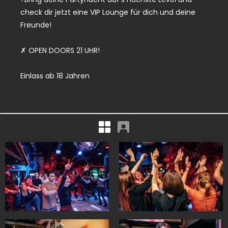
check dir jetzt eine VIP Lounge für dich und deine
Freunde!
✗ OPEN DOORS 21 UHR!
Einlass ab 18 Jahren