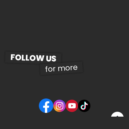
FOLLOW US
for more