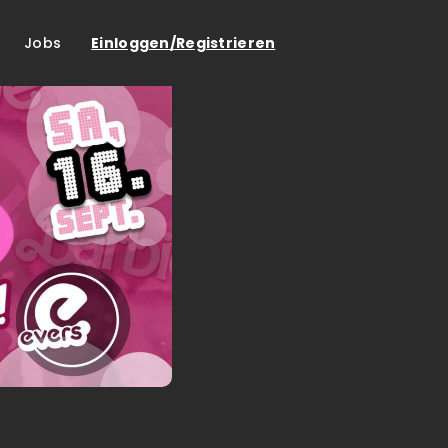
Jobs
Einloggen/Registrieren