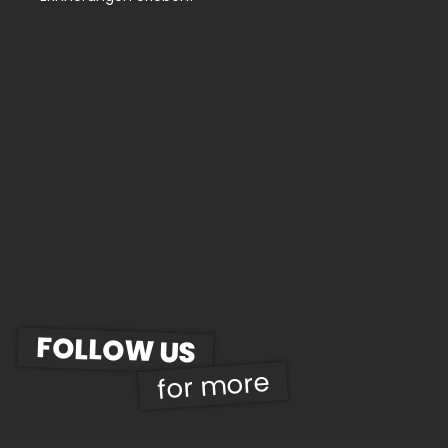
FOLLOW US
for more