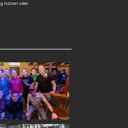
ng nutzen oder