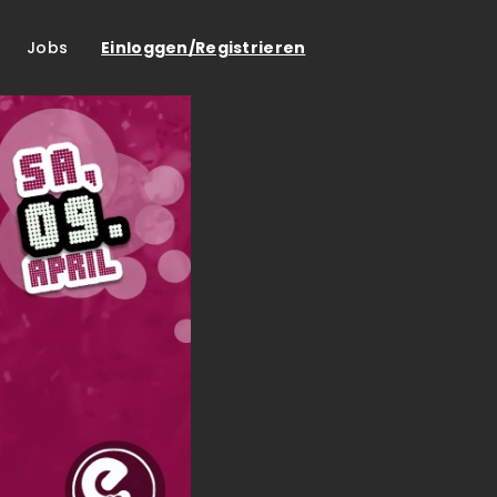
Jobs
Einloggen/Registrieren