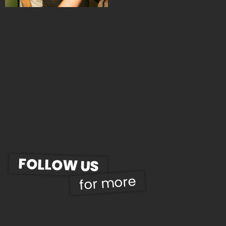
FOLLOW US
for more