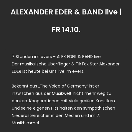
ALEXANDER EDER & BAND live |
FR 14.10.
7 Stunden im evers – ALEX EDER & BAND live
Der musikalische Überflieger & TikTok Star Alexander
EDER ist heute bei uns live im evers.
Bekannt aus „The Voice of Germany“ ist er
inzwischen aus der Musikwelt nicht mehr weg zu
denken. Kooperationen mit viele großen Künstlern
und seine eigenen Hits halten den sympathischen
Niederösterreicher in den Medien und im 7.
Musikhimmel.