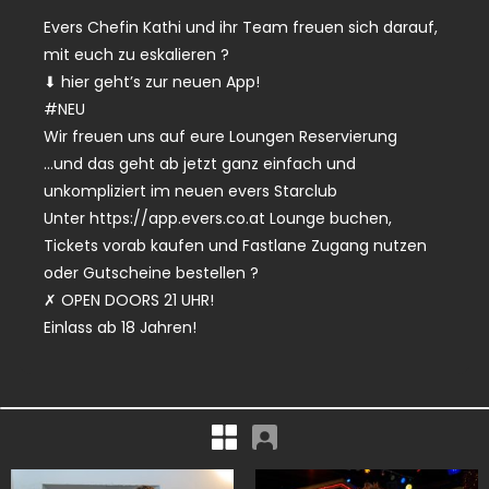
Evers Chefin Kathi und ihr Team freuen sich darauf,
mit euch zu eskalieren ?
⬇ hier geht’s zur neuen App!
#NEU
Wir freuen uns auf eure Loungen Reservierung
…und das geht ab jetzt ganz einfach und
unkompliziert im neuen evers Starclub
Unter https://app.evers.co.at Lounge buchen,
Tickets vorab kaufen und Fastlane Zugang nutzen
oder Gutscheine bestellen ?
✗ OPEN DOORS 21 UHR!
Einlass ab 18 Jahren!