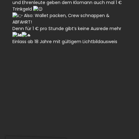
und Ehrenleute geben dem Klomann auch mal 1 €
Trinkgeld
Also: Wallet packen, Crew schnappen &
ABFAHRT!
Denn für 1 € pro Stunde gibt’s keine Ausrede mehr
Einlass ab 18 Jahre mit gültigem Lichtbildausweis