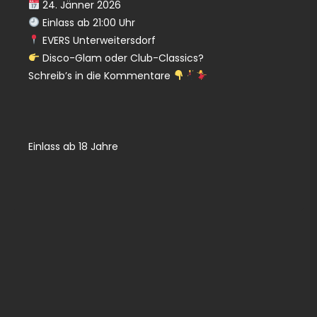
24. Jänner 2026
Einlass ab 21:00 Uhr
EVERS Unterweitersdorf
Disco-Glam oder Club-Classics?
Schreib’s in die Kommentare
Einlass ab 18 Jahre