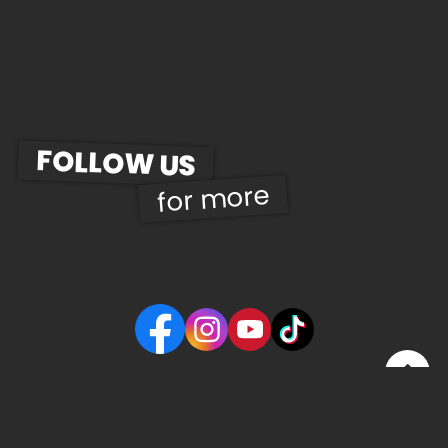
FOLLOW US
for more