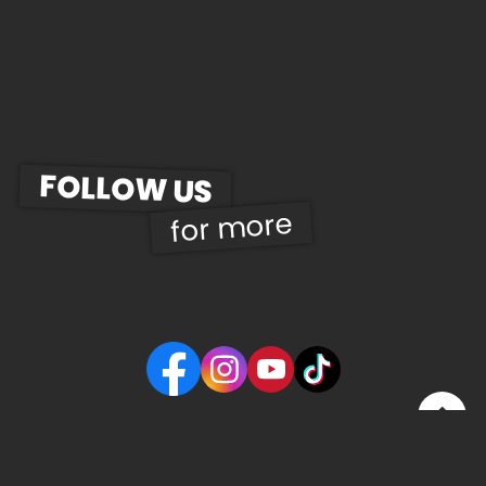
FOLLOW US
for more