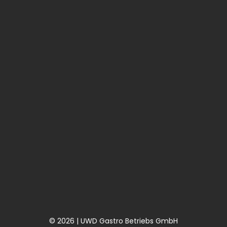
© 2026 | UWD Gastro Betriebs GmbH