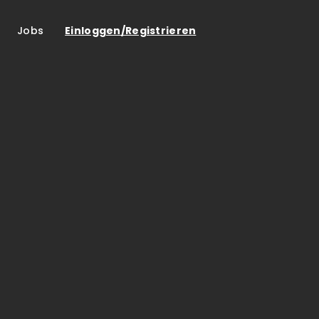
Jobs
Einloggen/Registrieren