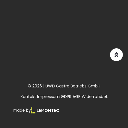
© 2026 | UWD Gastro Betriebs GmbH
Kontakt
Impressum
GDPR
AGB
Widerrufsbel.
made by