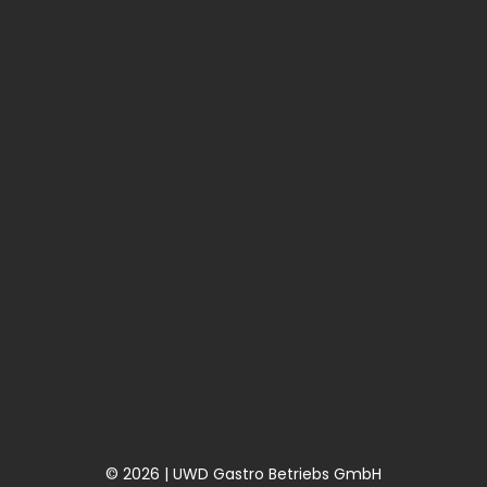
© 2026 | UWD Gastro Betriebs GmbH