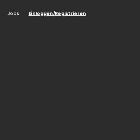
Jobs
Einloggen/Registrieren