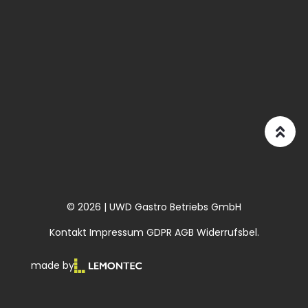
© 2026 | UWD Gastro Betriebs GmbH
Kontakt
Impressum
GDPR
AGB
Widerrufsbel.
made by