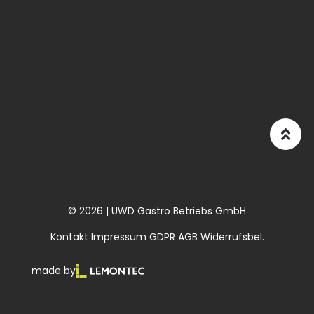
© 2026 | UWD Gastro Betriebs GmbH
Kontakt
Impressum
GDPR
AGB
Widerrufsbel.
made by