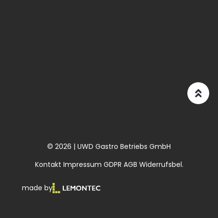
© 2026 | UWD Gastro Betriebs GmbH
Kontakt
Impressum
GDPR
AGB
Widerrufsbel.
made by