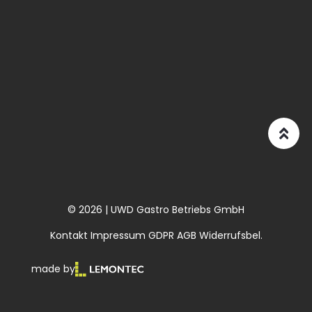
© 2026 | UWD Gastro Betriebs GmbH
Kontakt
Impressum
GDPR
AGB
Widerrufsbel.
made by