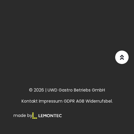
© 2026 | UWD Gastro Betriebs GmbH
Kontakt
Impressum
GDPR
AGB
Widerrufsbel.
made by