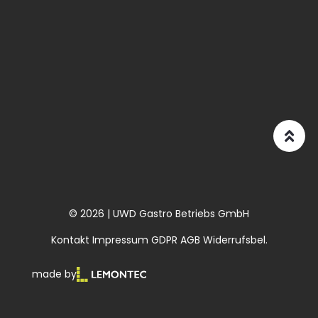
© 2026 | UWD Gastro Betriebs GmbH
Kontakt
Impressum
GDPR
AGB
Widerrufsbel.
made by