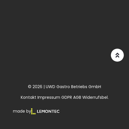
© 2026 | UWD Gastro Betriebs GmbH
Kontakt
Impressum
GDPR
AGB
Widerrufsbel.
made by