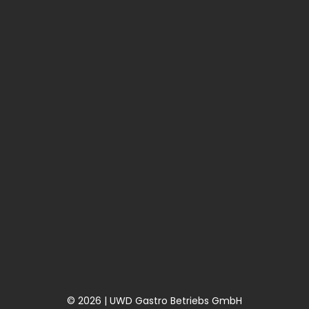
© 2026 | UWD Gastro Betriebs GmbH