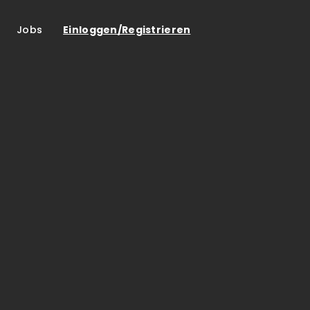
Jobs
Einloggen/Registrieren