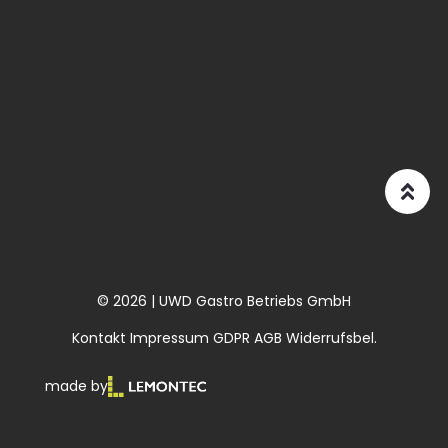
© 2026 | UWD Gastro Betriebs GmbH
Kontakt
Impressum
GDPR
AGB
Widerrufsbel.
made by