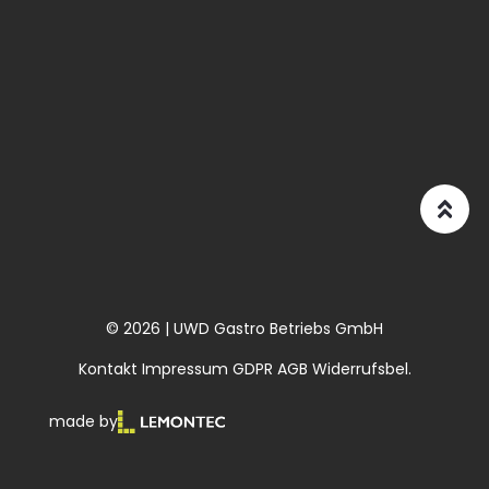
© 2026 | UWD Gastro Betriebs GmbH
Kontakt
Impressum
GDPR
AGB
Widerrufsbel.
made by