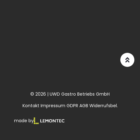
© 2026 | UWD Gastro Betriebs GmbH
Kontakt
Impressum
GDPR
AGB
Widerrufsbel.
made by