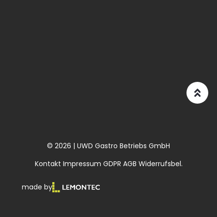
© 2026 | UWD Gastro Betriebs GmbH
Kontakt
Impressum
GDPR
AGB
Widerrufsbel.
made by