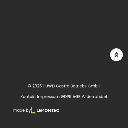
© 2026 | UWD Gastro Betriebs GmbH
Kontakt
Impressum
GDPR
AGB
Widerrufsbel.
made by