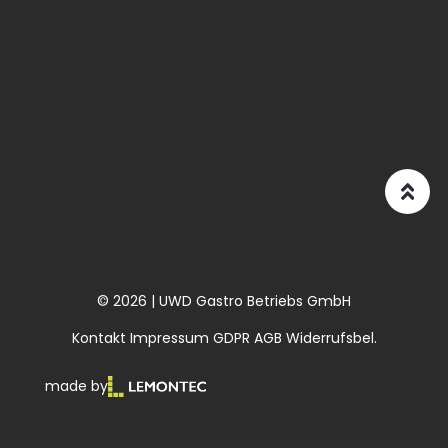
© 2026 | UWD Gastro Betriebs GmbH
Kontakt
Impressum
GDPR
AGB
Widerrufsbel.
made by