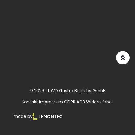
© 2026 | UWD Gastro Betriebs GmbH
Kontakt
Impressum
GDPR
AGB
Widerrufsbel.
made by