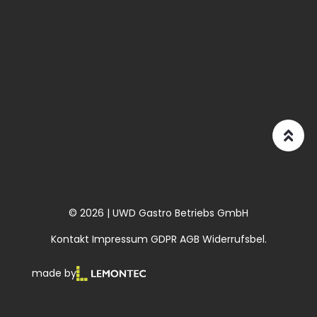
© 2026 | UWD Gastro Betriebs GmbH
Kontakt
Impressum
GDPR
AGB
Widerrufsbel.
made by